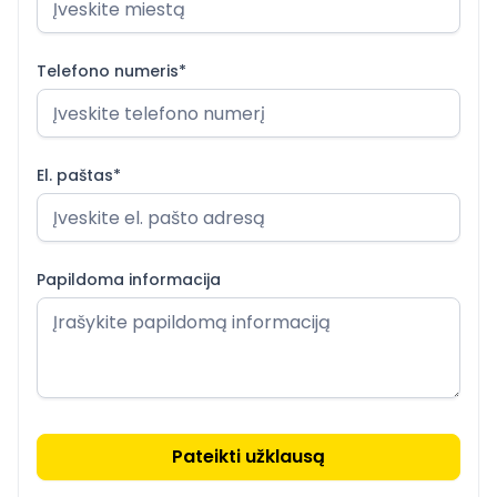
Telefono numeris*
El. paštas*
Papildoma informacija