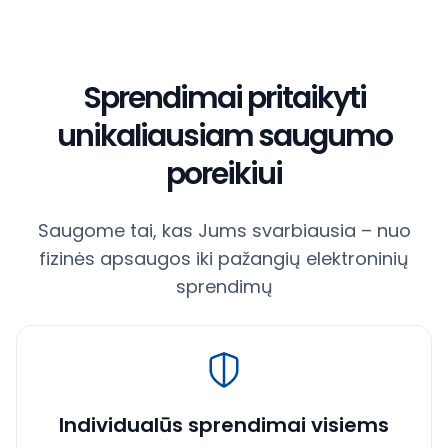
Sprendimai pritaikyti
unikaliausiam saugumo
poreikiui
Saugome tai, kas Jums svarbiausia – nuo
fizinės apsaugos iki pažangių elektroninių
sprendimų
Individualūs sprendimai visiems