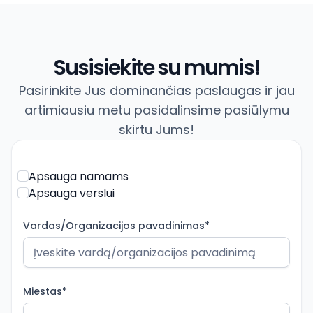
Susisiekite su mumis!
Pasirinkite Jus dominančias paslaugas ir jau
artimiausiu metu pasidalinsime pasiūlymu
skirtu Jums!
Apsauga namams
Apsauga verslui
Vardas/Organizacijos pavadinimas*
Miestas*