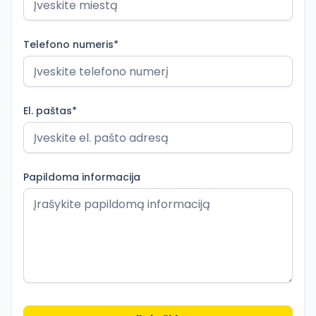
Telefono numeris*
El. paštas*
Papildoma informacija