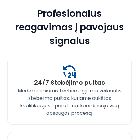
Profesionalus
reagavimas į pavojaus
signalus
24/7 Stebėjimo pultas
Moderniausiomis technologijomis veikiantis
stebėjimo pultas, kuriame aukštos
kvalifikacijos operatoriai koordinuoja visą
apsaugos procesą.