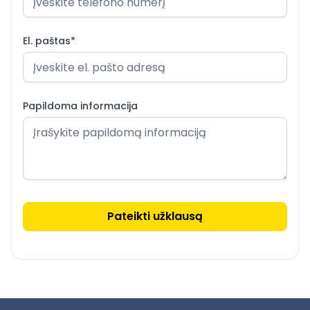
El. paštas*
Papildoma informacija