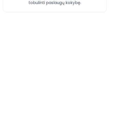
tobulinti paslaugų kokybę.