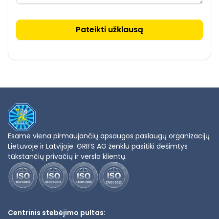
Esame viena pirmaujančių apsaugos paslaugų organizacijų
Lietuvoje ir Latvijoje. GRIFS AG ženklu pasitiki dešimtys
tūkstančių privačių ir verslo klientų.
Centrinis stebėjimo pultas: