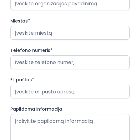
Miestas*
Telefono numeris*
El. paštas*
Papildoma informacija