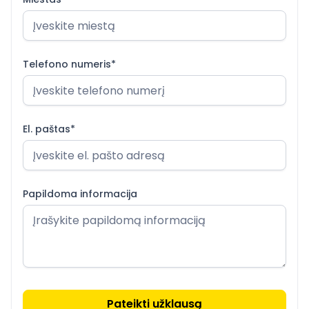
Telefono numeris*
El. paštas*
Papildoma informacija