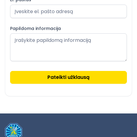
Papildoma informacija